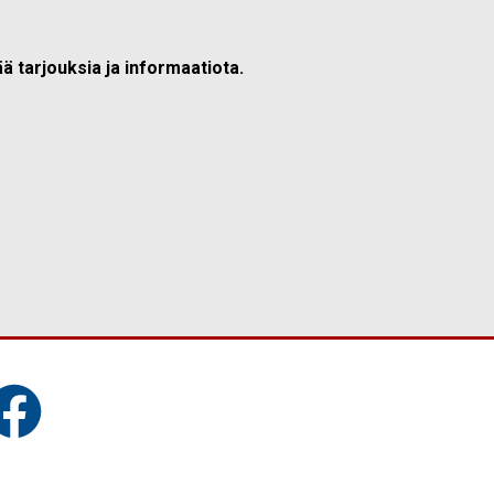
ä tarjouksia ja informaatiota.