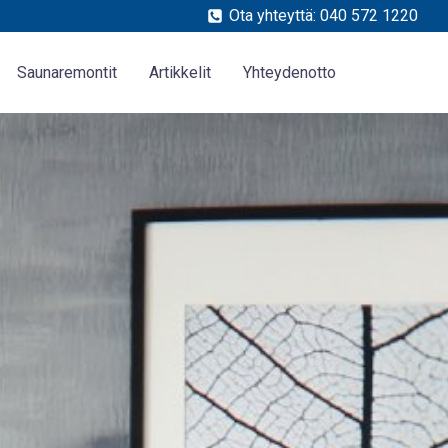
Ota yhteyttä: 040 572 1220
Saunaremontit
Artikkelit
Yhteydenotto