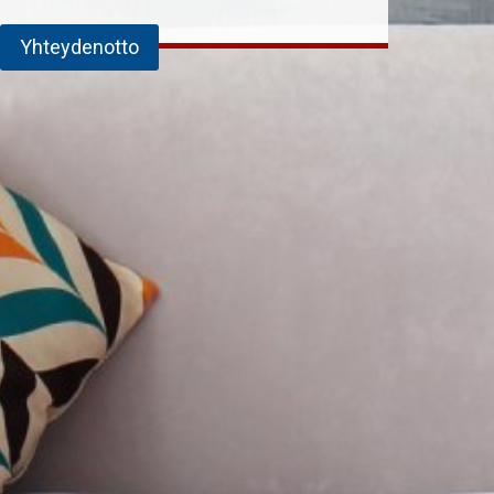
Yhteydenotto